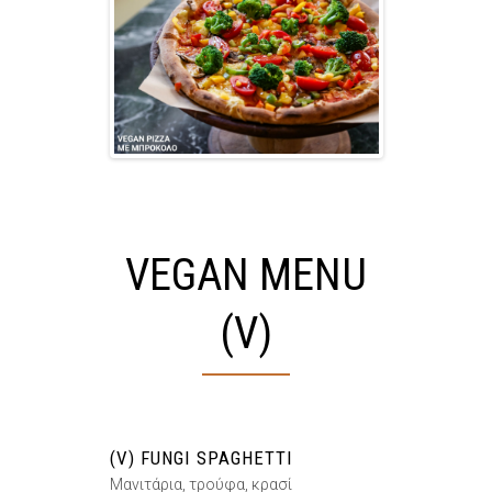
VEGAN MENU
(V)
(V) FUNGI SPAGHETTI
Μανιτάρια, τρούφα, κρασί