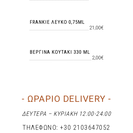
FRANKIE ΛΕΥΚΟ 0,75ML
21,00€
ΒΕΡΓΊΝΑ ΚΟΥΤΆΚΙ 330 ML
2,00€
- ΩΡΑΡΙΟ DELIVERY -
ΔΕΥΤΕΡΑ – ΚΥΡΙΑΚΗ 12:00-24:00
ΤΗΛΕΦΩΝΟ:
+30 2103647052