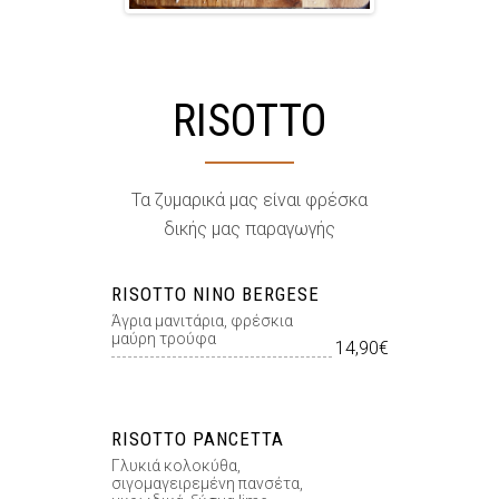
RISOTTO
Τα ζυμαρικά μας είναι φρέσκα
δικής μας παραγωγής
RISOTTO NINO BERGESE
Άγρια µανιτάρια, φρέσκια
µαύρη τρούφα
14,90€
RISOTTO PANCETTA
Γλυκιά κολοκύθα,
σιγομαγειρεμένη πανσέτα,