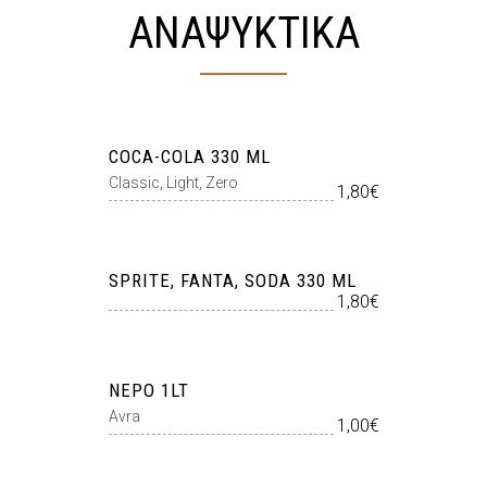
ΑΝΑΨΥΚΤΙΚΑ
COCA-COLA 330 ML
Classic, Light, Zero
1,80€
SPRITE, FANTA, SODA 330 ML
1,80€
ΝΕΡΟ 1LT
Avra
1,00€