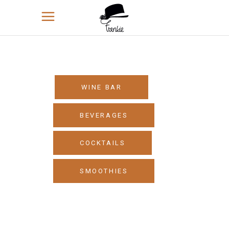
WINE BAR
BEVERAGES
COCKTAILS
SMOOTHIES